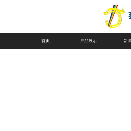
首页
产品展示
新