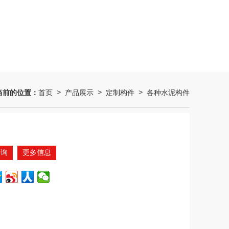
当前的位置：
首页
产品展示
定制构件
各种水泥构件
>
>
>
咨询
更多信息