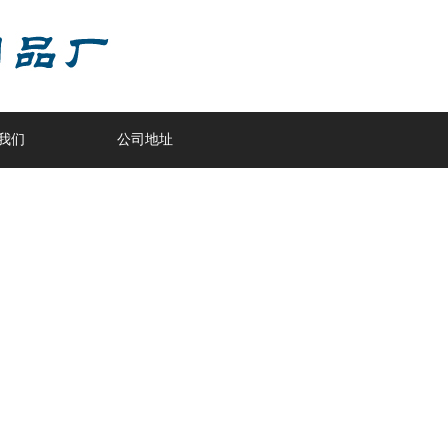
我们
公司地址