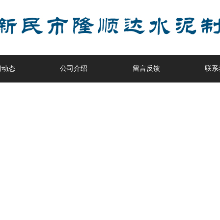
闻动态
公司介绍
留言反馈
联系