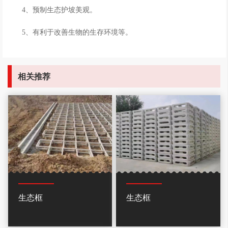
4、预制生态护坡美观。
5、有利于改善生物的生存环境等。
相关推荐
生态框
生态框