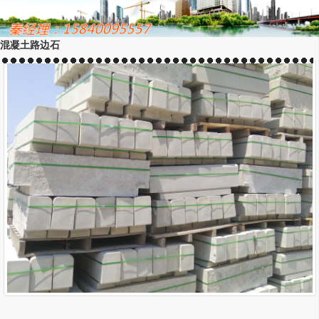
混凝土路边石