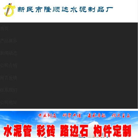
首页
产品展示
新闻动态
公司介绍
留言反馈
联系我们
公司地址