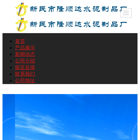
首页
产品展示
新闻动态
公司介绍
留言反馈
联系我们
公司地址