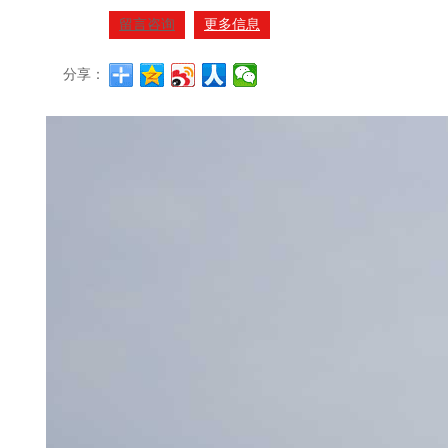
留言咨询
更多信息
分享：