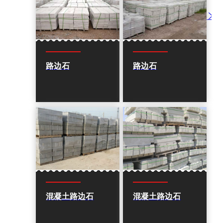
路边石
路边石
混凝土路边石
混凝土路边石