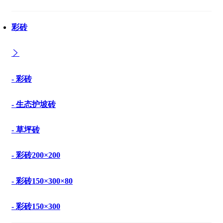
彩砖
- 彩砖
- 生态护坡砖
- 草坪砖
- 彩砖200×200
- 彩砖150×300×80
- 彩砖150×300