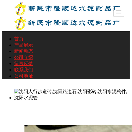
首页
产品展示
新闻动态
公司介绍
留言反馈
联系我们
公司地址