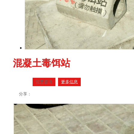
混凝土毒饵站
留言咨询
更多信息
分享：